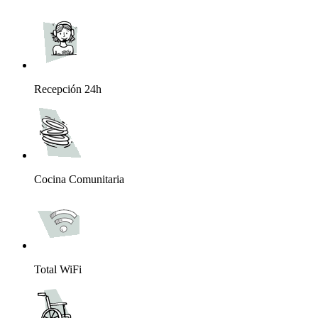
Recepción 24h
Cocina Comunitaria
Total WiFi