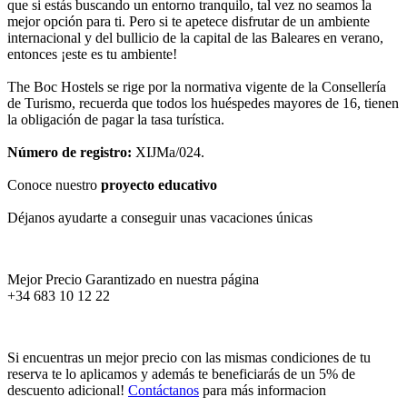
que si estás buscando un entorno tranquilo, tal vez no seamos la
mejor opción para ti. Pero si te apetece disfrutar de un ambiente
internacional y del bullicio de la capital de las Baleares en verano,
entonces ¡este es tu ambiente!
The Boc Hostels se rige por la normativa vigente de la Consellería
de Turismo, recuerda que todos los huéspedes mayores de 16, tienen
la obligación de pagar la tasa turística.
Número de registro:
XIJMa/024.
Conoce nuestro
proyecto educativo
Déjanos ayudarte a conseguir unas vacaciones únicas
Mejor Precio Garantizado en nuestra página
+34 683 10 12 22
Si encuentras un mejor precio con las mismas condiciones de tu
reserva te lo aplicamos y además te beneficiarás de un 5% de
descuento adicional!
Contáctanos
para más informacion