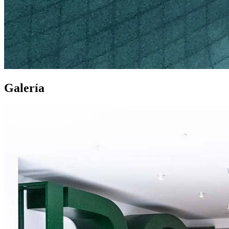
Galería