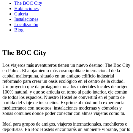
The BOC City
Habitaciones
Galería
Instalaciones
Localización
Blog
The BOC City
Los viajeros más aventureros tienen un nuevo destino: The Boc City
en Palma. El alojamiento más cosmopolita e internacional de la
capital mallorquina, situado en un antiguo edificio industrial
reformado para crear un oasis ecológico en el centro de la ciudad.
Un proyecto que da protagonismo a los materiales locales de origen
100% natural, y que se articula en torno al patio interior, eje común
de todos los espacios. Nuestro Hostel se convertirá en el punto de
partida del viaje de tus sueños. Exprime al máximo la experiencia
mediterránea con nosotros: instalaciones modernas y cómodas y
zonas comunes donde poder conectar con almas viajeras como tu.
Ideal para grupos de amigos, viajeros internacionales, mochileros o
deportistas. En Boc Hostels encontrarás un ambiente vibrante, por lo