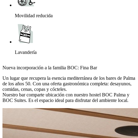
Movilidad reducida
Lavandería
Nueva incorporación a la familia BOC: Fina Bar
Un lugar que recupera la esencia mediterránea de los bares de Palma
de los años 50. Con una oferta gastronómica completa: desayunos,
comidas, cenas, copas y cócteles.
Nuestro bar comparte ubicación con nuestro hostel BOC Palma y
BOC Suites. Es el espacio ideal para disfrutar del ambiente local.