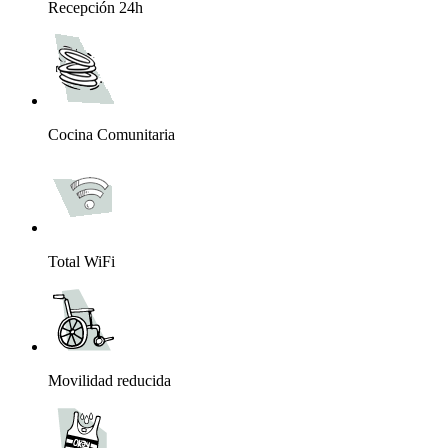
Recepción 24h
Cocina Comunitaria
Total WiFi
Movilidad reducida