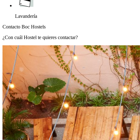
Lavandería
Contacto Boc Hostels
¿Con cuál Hostel te quieres contactar?