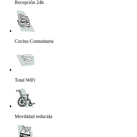
Recepción 24h
Cocina Comunitaria
Total WiFi
Movilidad reducida