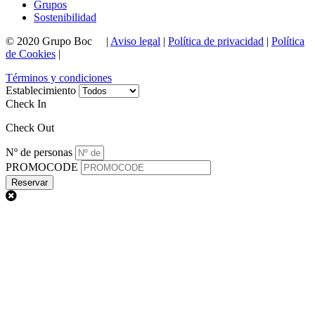
Grupos
Sostenibilidad
© 2020 Grupo Boc |
Aviso legal
|
Política de privacidad
|
Política
de Cookies
|
Términos y condiciones
Establecimiento
Check In
Check Out
Nº de personas
PROMOCODE
Reservar