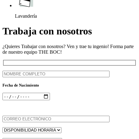
Lavandería
Trabaja con nosotros
¿Quieres Trabajar con nosotros? Ven y trae tu ingenio! Forma parte
de nuestro equipo THE BOC!
Fecha de Nacimiento