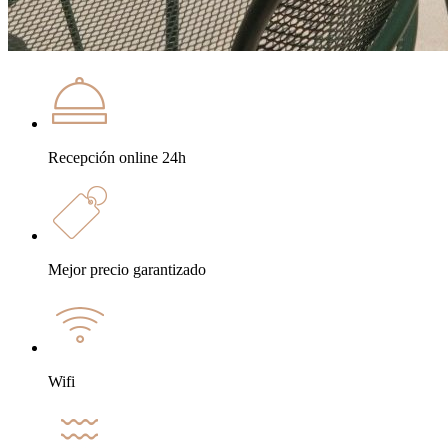
Recepción online 24h
Mejor precio garantizado
Wifi