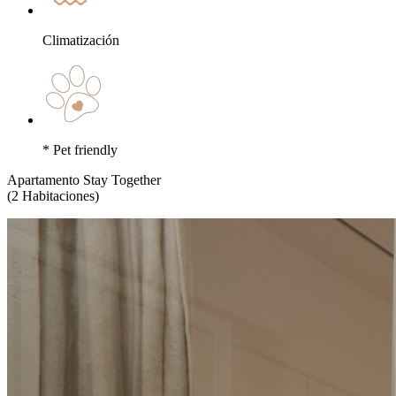
Climatización
* Pet friendly
Apartamento Stay Together
(2 Habitaciones)