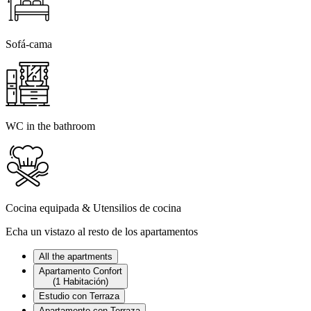
Sofá-cama
WC in the bathroom
Cocina equipada & Utensilios de cocina
Echa un vistazo al resto de los apartamentos
All the apartments
Apartamento Confort
(1 Habitación)
Estudio con Terraza
Apartamento con Terraza