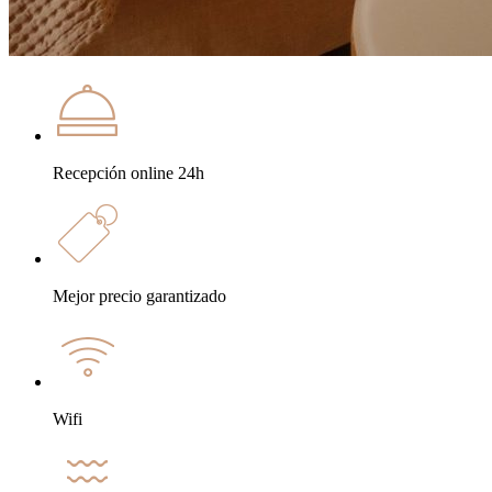
Recepción online 24h
Mejor precio garantizado
Wifi